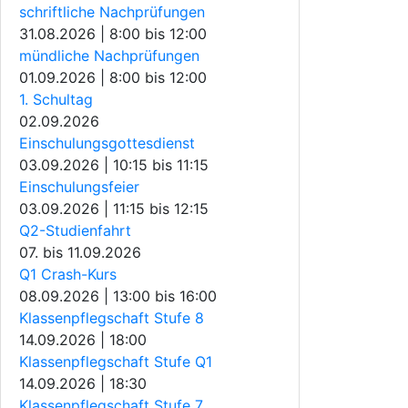
schriftliche Nachprüfungen
31.08.2026 | 8:00
bis
12:00
mündliche Nachprüfungen
01.09.2026 | 8:00
bis
12:00
1. Schultag
02.09.2026
Einschulungsgottesdienst
03.09.2026 | 10:15
bis
11:15
Einschulungsfeier
03.09.2026 | 11:15
bis
12:15
Q2-Studienfahrt
07.
bis
11.09.2026
Q1 Crash-Kurs
08.09.2026 | 13:00
bis
16:00
Klassenpflegschaft Stufe 8
14.09.2026 | 18:00
Klassenpflegschaft Stufe Q1
14.09.2026 | 18:30
Klassenpflegschaft Stufe 7