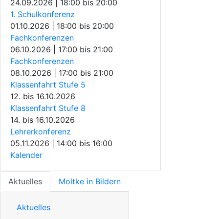
24.09.2026 | 18:00
bis
20:00
1. Schulkonferenz
01.10.2026 | 18:00
bis
20:00
Fachkonferenzen
06.10.2026 | 17:00
bis
21:00
Fachkonferenzen
08.10.2026 | 17:00
bis
21:00
Klassenfahrt Stufe 5
12.
bis
16.10.2026
Klassenfahrt Stufe 8
14.
bis
16.10.2026
Lehrerkonferenz
05.11.2026 | 14:00
bis
16:00
Kalender
Aktuelles
Moltke in Bildern
Aktuelles