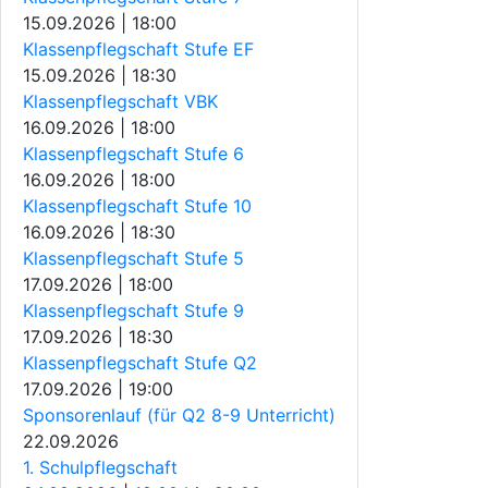
15.09.2026 | 18:00
Klassenpflegschaft Stufe EF
15.09.2026 | 18:30
Klassenpflegschaft VBK
16.09.2026 | 18:00
Klassenpflegschaft Stufe 6
16.09.2026 | 18:00
Klassenpflegschaft Stufe 10
16.09.2026 | 18:30
Klassenpflegschaft Stufe 5
17.09.2026 | 18:00
Klassenpflegschaft Stufe 9
17.09.2026 | 18:30
Klassenpflegschaft Stufe Q2
17.09.2026 | 19:00
Sponsorenlauf (für Q2 8-9 Unterricht)
22.09.2026
1. Schulpflegschaft