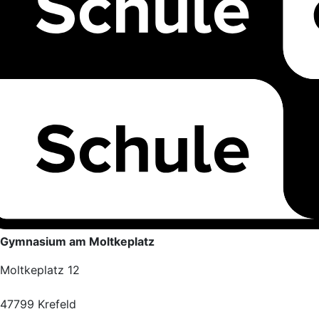
Gymnasium am Moltkeplatz
Moltkeplatz 12
47799 Krefeld