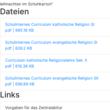
Weihnachten im Schuhkarton“
Dateien
Schulinternes Curriculum katholische Religion SI
pdf | 995.18 KB
Schulinternes Curriculum evangelische Religion SI
pdf | 826.2 KB
Curriculum katholische Religionslehre Sek. II
pdf | 818.38 KB
Schulinternes Curriculum evangelische Religion SII
pdf | 696.89 KB
Links
Vorgaben für das Zentralabitur