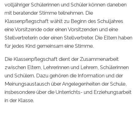
volljähriger Schülerinnen und Schüler können daneben
mit beratender Stimme teilnehmen. Die
Klassenpflegschaft wählt zu Beginn des Schuljahres
eine Vorsitzende oder einen Vorsitzenden und eine
Stellvertreterin oder einen Stellvertreter. Die Eltern haben
für jedes Kind gemeinsam eine Stimme.
Die Klassenpflegschaft dient der Zusammenarbeit
zwischen Eltern, Lehrerinnen und Lehrern, Schülerinnen
und Schülern. Dazu gehören die Information und der
Meinungsaustausch über Angelegenheiten der Schule,
insbesondere über die Unterrichts- und Erziehungsarbeit
in der Klasse.