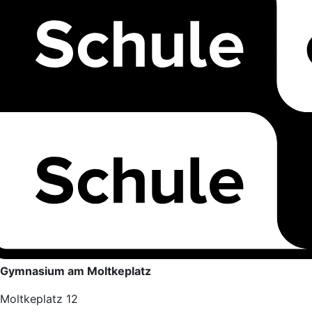
Gymnasium am Moltkeplatz
Moltkeplatz 12