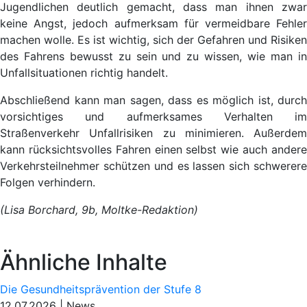
Jugendlichen deutlich gemacht, dass man ihnen zwar
keine Angst, jedoch aufmerksam für vermeidbare Fehler
machen wolle. Es ist
wichtig, sich der Gefahren und Risiken
des Fahrens bewusst zu sein und zu wissen, wie man in
Unfallsituationen richtig handelt.
Abschließend kann man sagen, dass es möglich ist,
durch
vorsichtiges und aufmerksames Verhalten im
Straßenverkehr
Unfallrisiken zu minimieren. Außerdem
kann rücksichtsvolles Fahren einen selbst wie auch andere
Verkehrsteilnehmer schützen und es lassen sich schwerere
Folgen verhindern.
(Lisa Borchard, 9b, Moltke-Redaktion)
Ähnliche Inhalte
Die Gesundheitsprävention der Stufe 8
12.07.2026
|
News