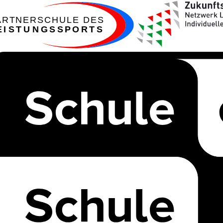
ARTNERSCHULE DES
EISTUNGSSPORTS