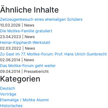
Ähnliche Inhalte
Zeitzeugenbesuch eines ehemaligen Schülers
10.03.2026
|
News
Die Moltke-Familie gratuliert
23.04.2023
|
News
Heinar-Kipphardt-Werkstatt
02.03.2022
|
News
Zu Gast im 77. Moltke-Forum: Prof. Hans Ulrich Gumbrecht
02.06.2014
|
News
Das Moltke-Forum geht weiter
09.04.2014
|
Pressebericht
Kategorien
Deutsch
Vorträge
Ehemalige / Moltke Alumni
Historisches