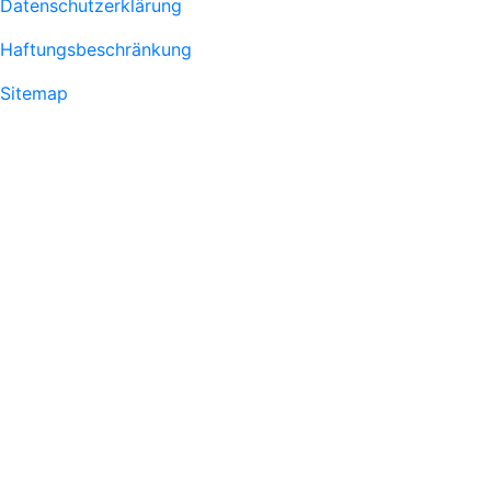
Datenschutzerklärung
Haftungsbeschränkung
Sitemap