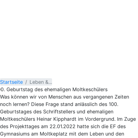
Startseite
Leben &...
00. Geburtstag des ehemaligen Moltkeschülers
Was können wir von Menschen aus vergangenen Zeiten
noch lernen? Diese Frage stand anlässlich des 100.
Geburtstages des Schriftstellers und ehemaligen
Moltkeschülers Heinar Kipphardt im Vordergrund. Im Zuge
des Projekttages am 22.01.2022 hatte sich die EF des
Gymnasiums am Moltkeplatz mit dem Leben und den