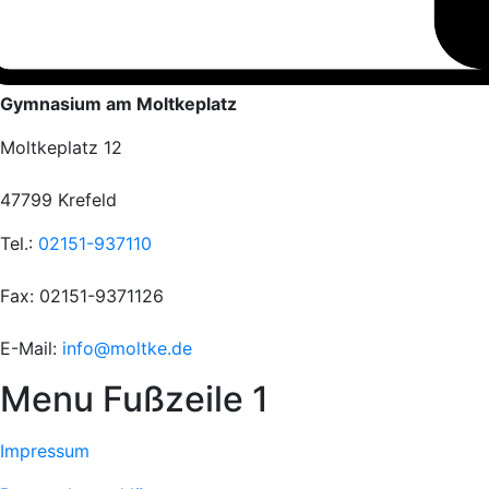
Gymnasium am Moltkeplatz
Moltkeplatz 12
47799 Krefeld
Tel.:
02151-937110
Fax: 02151-9371126
E-Mail:
info@moltke.de
Menu Fußzeile 1
Impressum