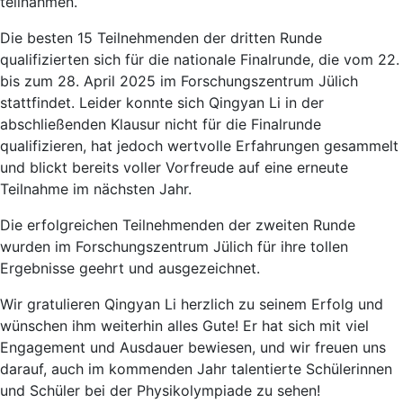
teilnahmen.
Die besten 15 Teilnehmenden der dritten Runde
qualifizierten sich für die nationale Finalrunde, die vom 22.
bis zum 28. April 2025 im Forschungszentrum Jülich
stattfindet. Leider konnte sich Qingyan Li in der
abschließenden Klausur nicht für die Finalrunde
qualifizieren, hat jedoch wertvolle Erfahrungen gesammelt
und blickt bereits voller Vorfreude auf eine erneute
Teilnahme im nächsten Jahr.
Die erfolgreichen Teilnehmenden der zweiten Runde
wurden im Forschungszentrum Jülich für ihre tollen
Ergebnisse geehrt und ausgezeichnet.
Wir gratulieren Qingyan Li herzlich zu seinem Erfolg und
wünschen ihm weiterhin alles Gute! Er hat sich mit viel
Engagement und Ausdauer bewiesen, und wir freuen uns
darauf, auch im kommenden Jahr talentierte Schülerinnen
und Schüler bei der Physikolympiade zu sehen!