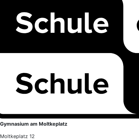
Gymnasium am Moltkeplatz
Moltkeplatz 12