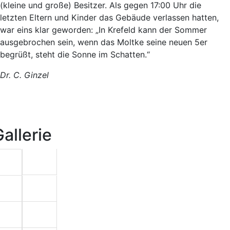
(kleine und große) Besitzer. Als gegen 17:00 Uhr die
letzten Eltern und Kinder das Gebäude verlassen hatten,
war eins klar geworden: „In Krefeld kann der Sommer
ausgebrochen sein, wenn das Moltke seine neuen 5er
begrüßt, steht die Sonne im Schatten.“
Dr. C. Ginzel
allerie