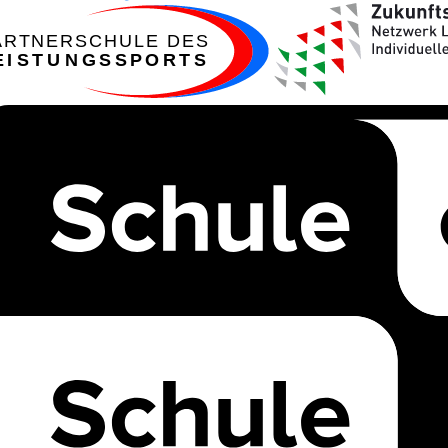
ARTNERSCHULE DES
EISTUNGSSPORTS