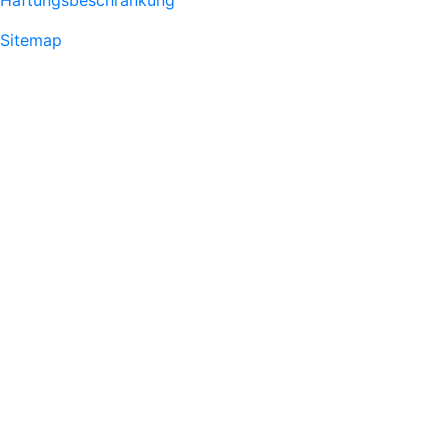
Haftungsbeschränkung
Sitemap