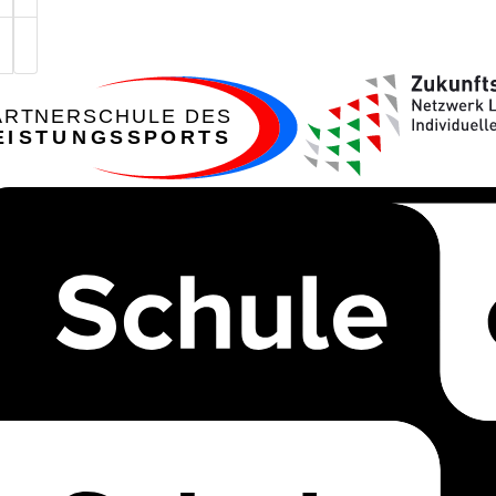
ARTNERSCHULE DES
EISTUNGSSPORTS