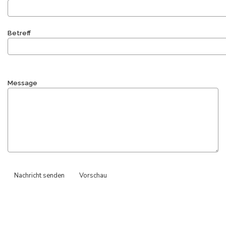
Betreff
Message