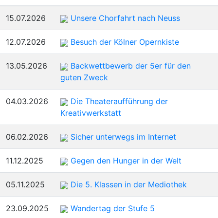
sortieren
15.07.2026
Unsere Chorfahrt nach Neuss
12.07.2026
Besuch der Kölner Opernkiste
13.05.2026
Backwettbewerb der 5er für den
guten Zweck
04.03.2026
Die Theateraufführung der
Kreativwerkstatt
06.02.2026
Sicher unterwegs im Internet
11.12.2025
Gegen den Hunger in der Welt
05.11.2025
Die 5. Klassen in der Mediothek
23.09.2025
Wandertag der Stufe 5