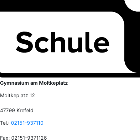
Gymnasium am Moltkeplatz
Moltkeplatz 12
47799 Krefeld
Tel.:
02151-937110
Fax: 02151-9371126