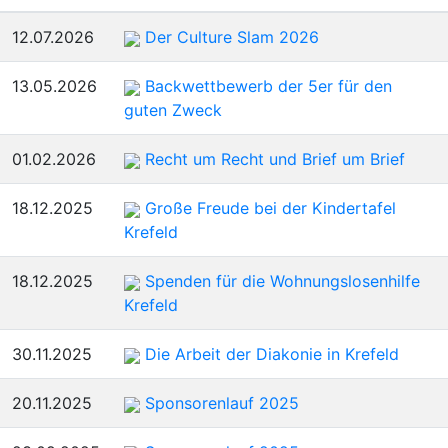
sortieren
12.07.2026
Der Culture Slam 2026
13.05.2026
Backwettbewerb der 5er für den
guten Zweck
01.02.2026
Recht um Recht und Brief um Brief
18.12.2025
Große Freude bei der Kindertafel
Krefeld
18.12.2025
Spenden für die Wohnungslosenhilfe
Krefeld
30.11.2025
Die Arbeit der Diakonie in Krefeld
20.11.2025
Sponsorenlauf 2025