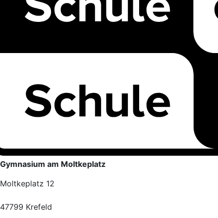
Gymnasium am Moltkeplatz
Moltkeplatz 12
47799 Krefeld